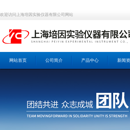
欢迎访问上海培因实验仪器有限公司网站
网站首页
公司简介
产品中心
新闻