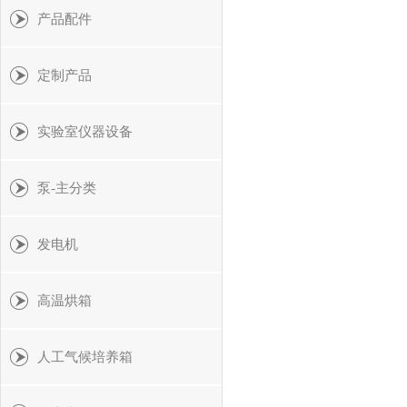
产品配件
定制产品
实验室仪器设备
泵-主分类
发电机
高温烘箱
人工气候培养箱