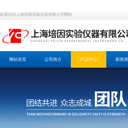
欢迎访问上海培因实验仪器有限公司网站
网站首页
公司简介
产品中心
新闻