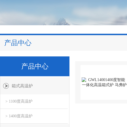
产品中心
产品中心
箱式高温炉
> 1100度高温炉
> 1400度高温炉