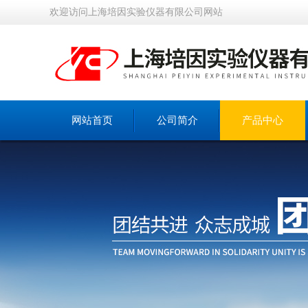
欢迎访问上海培因实验仪器有限公司网站
网站首页
公司简介
产品中心