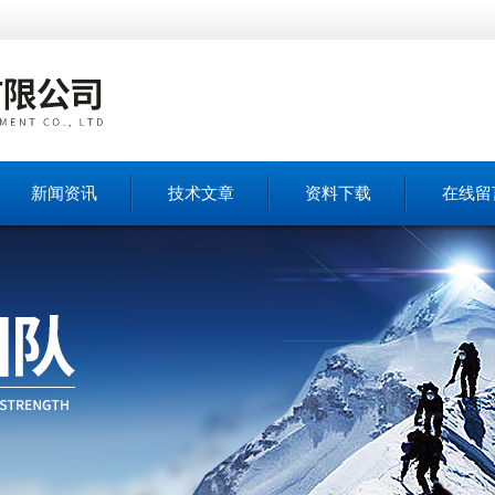
新闻资讯
技术文章
资料下载
在线留