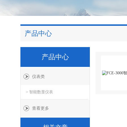
产品中心
产品中心
仪表类
> 智能数显仪表
查看更多