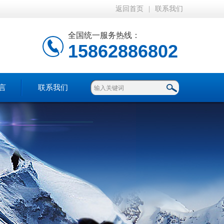
返回首页
|
联系我们
全国统一服务热线：
15862886802
言
联系我们