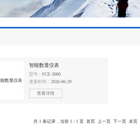
智能数显仪表
型号：
FCE-3000
更新时间：
2026-06-29
查看详情
共 1 条记录，当前 1 / 1 页 首页 上一页 下一页 末