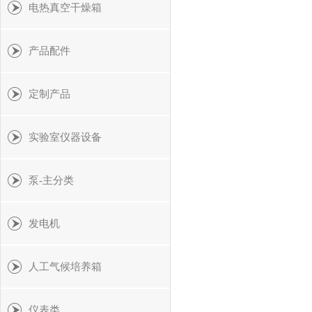
电热真空干燥箱
产品配件
定制产品
实验室仪器设备
泵-主分类
发电机
人工气候培养箱
仪表类