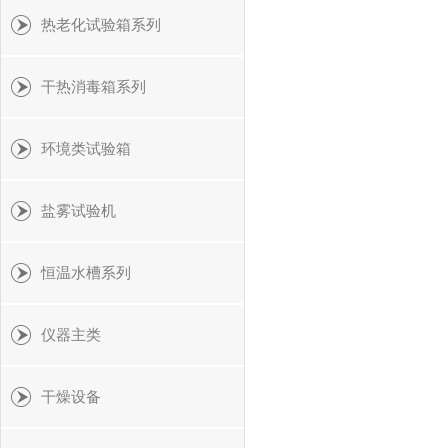
热老化试验箱系列
干热消毒箱系列
环境类试验箱
盐雾试验机
恒温水槽系列
仪器主类
干燥设备