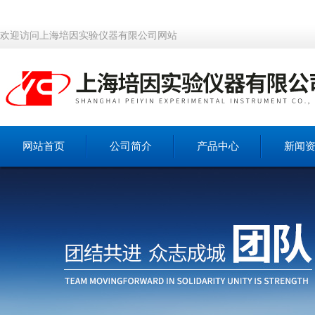
欢迎访问上海培因实验仪器有限公司网站
网站首页
公司简介
产品中心
新闻