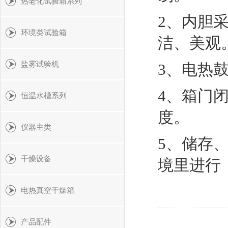
热老化试验箱系列
2、内胆采
环境类试验箱
洁、美观
盐雾试验机
3、电热
4、箱门
恒温水槽系列
度。
仪器主类
5、储存
干燥设备
境里进行
电热真空干燥箱
产品配件