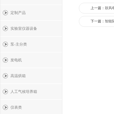
上一篇：
鼓风
定制产品
下一篇：
​智
实验室仪器设备
泵-主分类
发电机
高温烘箱
人工气候培养箱
仪表类