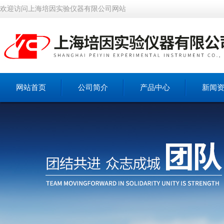
欢迎访问上海培因实验仪器有限公司网站
网站首页
公司简介
产品中心
新闻