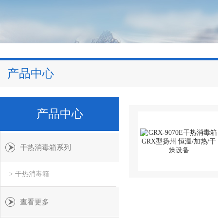
产品中心
产品中心
干热消毒箱系列
> 干热消毒箱
查看更多