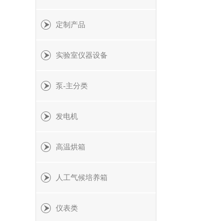
定制产品
实验室仪器设备
泵-主分类
发电机
高温烘箱
人工气候培养箱
仪表类