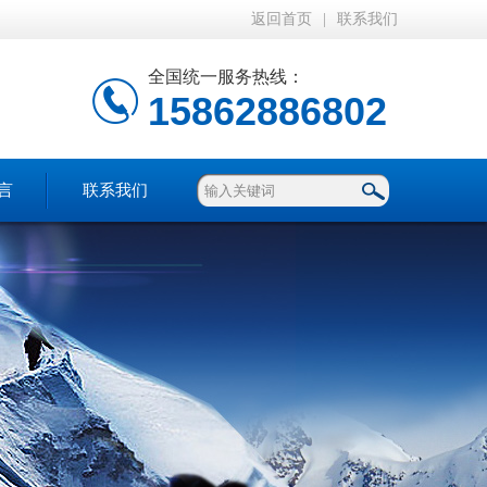
返回首页
|
联系我们
全国统一服务热线：
15862886802
言
联系我们