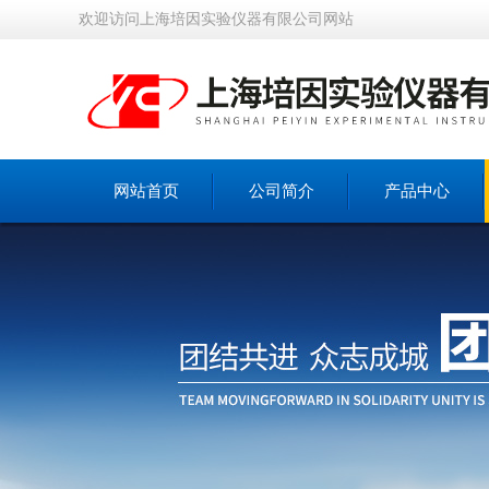
欢迎访问上海培因实验仪器有限公司网站
网站首页
公司简介
产品中心