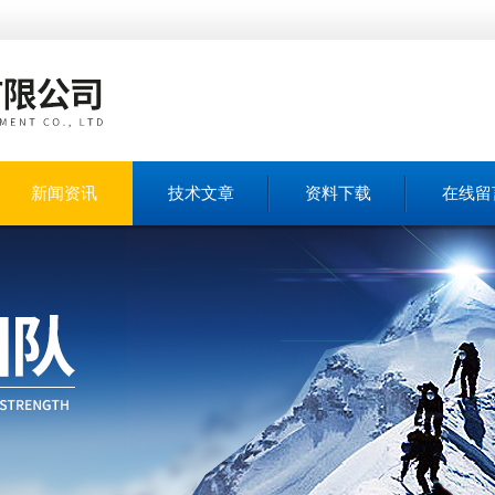
新闻资讯
技术文章
资料下载
在线留