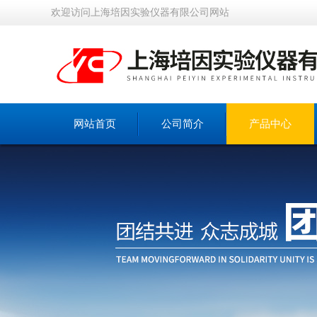
欢迎访问上海培因实验仪器有限公司网站
网站首页
公司简介
产品中心