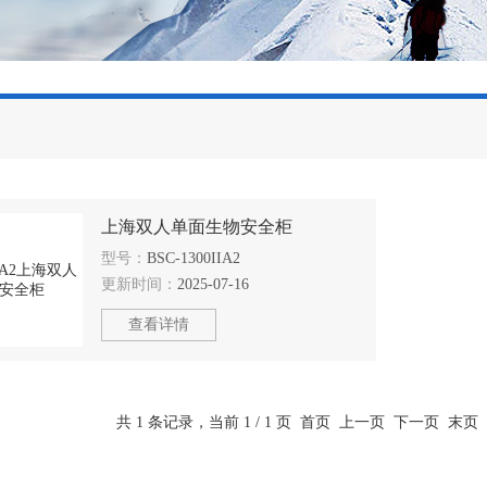
上海双人单面生物安全柜
型号：
BSC-1300IIA2
更新时间：
2025-07-16
查看详情
共 1 条记录，当前 1 / 1 页 首页 上一页 下一页 末