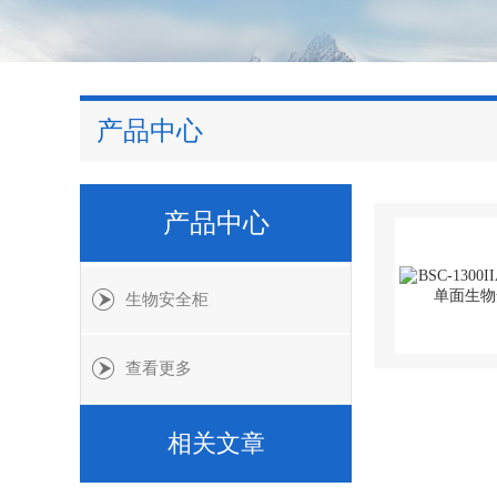
产品中心
产品中心
生物安全柜
查看更多
相关文章