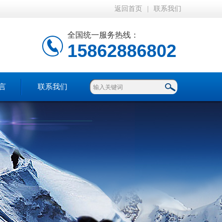
返回首页
|
联系我们
全国统一服务热线：
15862886802
言
联系我们