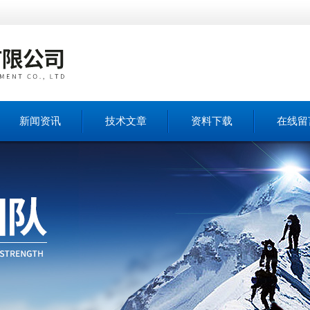
新闻资讯
技术文章
资料下载
在线留