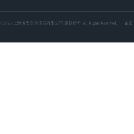
©2026 上海培因实验仪器有限公司 版权所有 All Rights Reserved.
备案