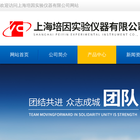
欢迎访问上海培因实验仪器有限公司网站
网站首页
公司简介
产品中心
新闻