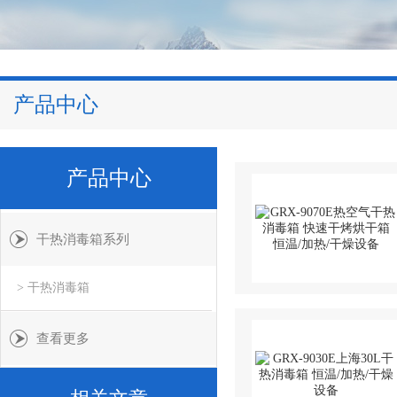
产品中心
产品中心
干热消毒箱系列
> 干热消毒箱
查看更多