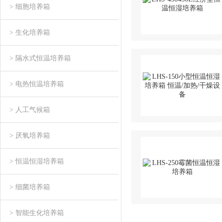
> 细胞培养箱
> 生化培养箱
> 隔水式恒温培养箱
> 电热恒温培养箱
> 人工气候箱
> 厌氧培养箱
> 恒温恒湿培养箱
> 细菌培养箱
> 智能生化培养箱