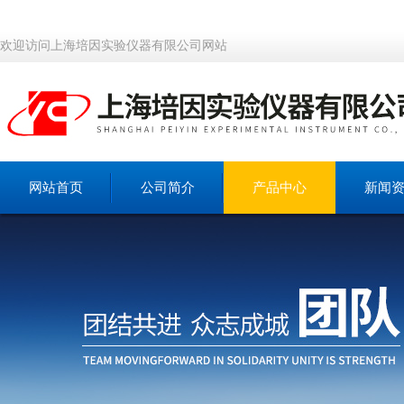
欢迎访问上海培因实验仪器有限公司网站
网站首页
公司简介
产品中心
新闻