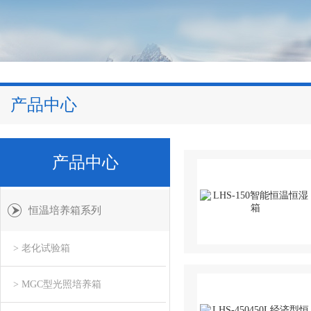
产品中心
产品中心
恒温培养箱系列
> 老化试验箱
> MGC型光照培养箱