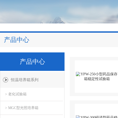
产品中心
产品中心
恒温培养箱系列
> 老化试验箱
> MGC型光照培养箱