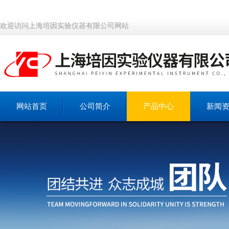
欢迎访问上海培因实验仪器有限公司网站
网站首页
公司简介
产品中心
新闻