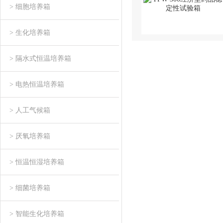
> 细胞培养箱
> 生化培养箱
> 隔水式恒温培养箱
> 电热恒温培养箱
> 人工气候箱
> 厌氧培养箱
> 恒温恒湿培养箱
> 细菌培养箱
> 智能生化培养箱