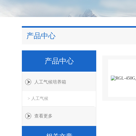
产品中心
产品中心
人工气候培养箱
> 人工气候
查看更多