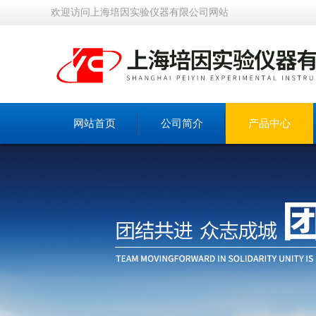
欢迎访问上海培因实验仪器有限公司网站
网站首页
公司简介
产品中心