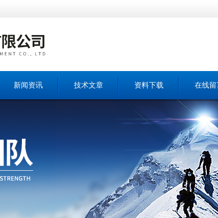
新闻资讯
技术文章
资料下载
在线留