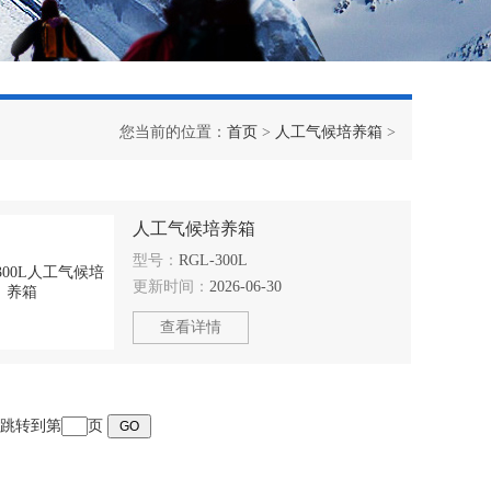
您当前的位置：
首页
>
人工气候培养箱
>
人工气候培养箱
型号：
RGL-300L
更新时间：
2026-06-30
查看详情
页 跳转到第
页