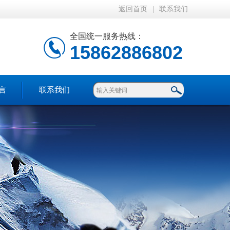
返回首页
|
联系我们
全国统一服务热线：
15862886802
言
联系我们