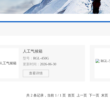
人工气候箱
型号：
RGL-450G
更新时间：
2026-06-30
查看详情
共 2 条记录，当前 1 / 1 页 首页 上一页 下一页 末