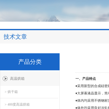
技术文章
产品分类
高温烘箱
一、产品特点
♦
采用新型的合成硅密
> 烘干箱
♦大屏幕液晶显示，简
♦
体内均采用不锈钢材
> 400度高温烘箱
♦体外均采用良好冷