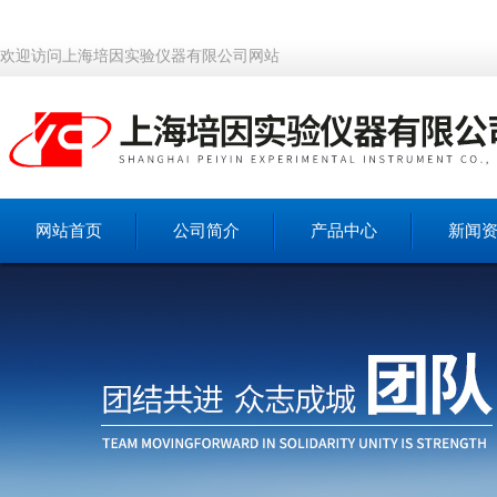
欢迎访问上海培因实验仪器有限公司网站
网站首页
公司简介
产品中心
新闻