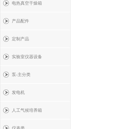
电热真空干燥箱
产品配件
定制产品
实验室仪器设备
泵-主分类
发电机
人工气候培养箱
仪表类