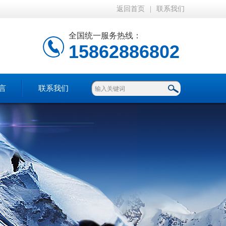
返回首页
|
联系我们
全国统一服务热线：
15862886802
言
联系我们