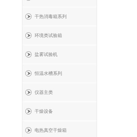
干热消毒箱系列
环境类试验箱
盐雾试验机
恒温水槽系列
仪器主类
干燥设备
电热真空干燥箱