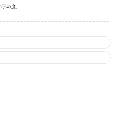
于45度。