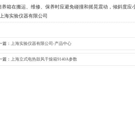
培养箱在搬运、维修、保养时应避免碰撞和摇晃震动，倾斜度应小
上海实验仪器有限公司
一篇：
上海实验仪器有限公司-产品中心
一篇：
上海立式电热鼓风干燥箱9140A参数