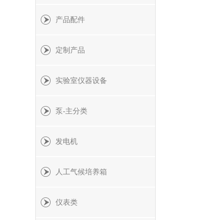
产品配件
定制产品
实验室仪器设备
泵-主分类
发电机
人工气候培养箱
仪表类