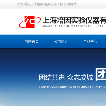
欢迎访问上海培因实验仪器有限公司网站
网站首页
公司简介
产品中心