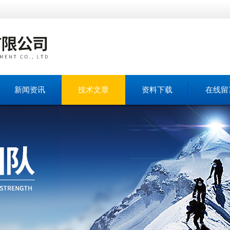
新闻资讯
技术文章
资料下载
在线留