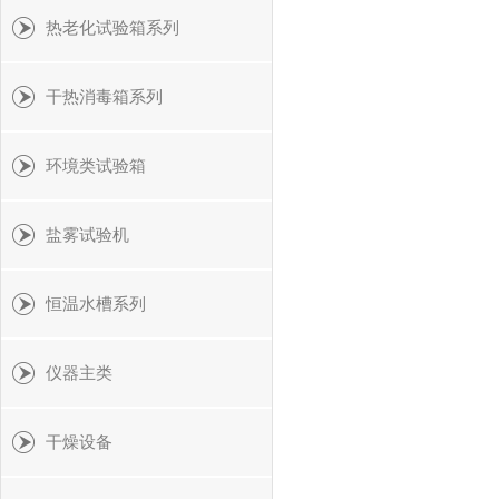
热老化试验箱系列
干热消毒箱系列
环境类试验箱
盐雾试验机
恒温水槽系列
仪器主类
干燥设备