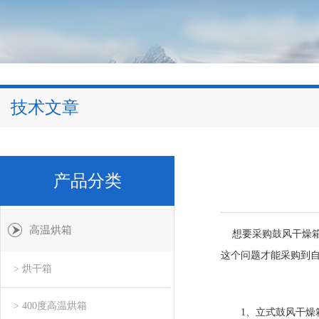
技术文章
产品分类
高温烘箱
想要采购鼓风干燥箱
这个问题才能采购到
> 烘干箱
> 400度高温烘箱
1、立式鼓风干燥箱