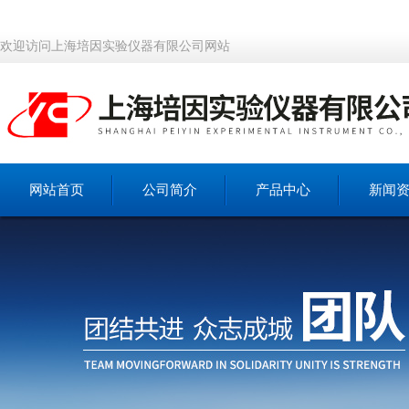
欢迎访问上海培因实验仪器有限公司网站
网站首页
公司简介
产品中心
新闻