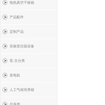
电热真空干燥箱
产品配件
定制产品
实验室仪器设备
泵-主分类
发电机
人工气候培养箱
仪表类