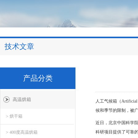
技术文章
产品分类
高温烘箱
人工气候箱（Artifi
候和季节的限制，被
> 烘干箱
近日，北京中国科学院
科研项目提供了可靠
> 400度高温烘箱