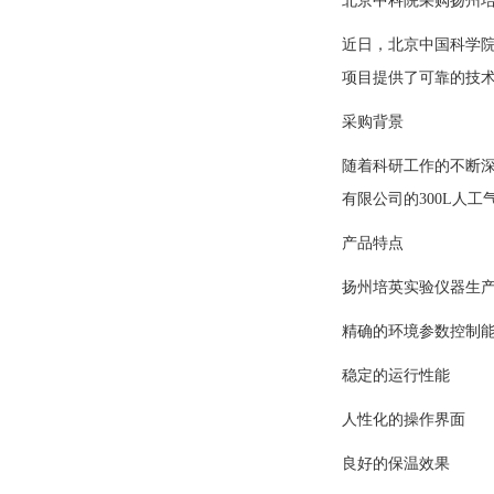
北京中科院采购扬州培
近日，北京中国科学院
项目提供了可靠的技
采购背景
随着科研工作的不断
有限公司的300L人
产品特点
扬州培英实验仪器生产的
精确的环境参数控制
稳定的运行性能
人性化的操作界面
良好的保温效果