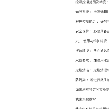
控温控湿范围及精度：
光照系统： 推荐选择
程序控制能力： 好的
安全保护： 必须具备
六、 使用与维护建议
摆放环境： 放在通风
水质要求： 加湿用水
定期清洁： 定期清理
防污染： 若进行微生
如果您有特定的实验
我来为您撰写