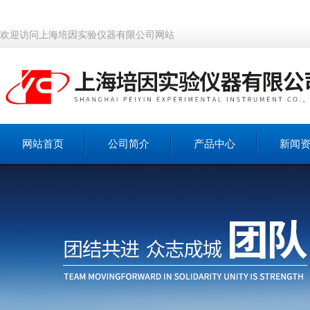
欢迎访问上海培因实验仪器有限公司网站
网站首页
公司简介
产品中心
新闻