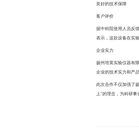
良好的技术保障
客户评价
据中科院使用人员反
表示，这款设备在实
企业实力
扬州培英实验仪器有
企业的技术实力和产
此次合作不仅加强了
上"的理念，为科研事