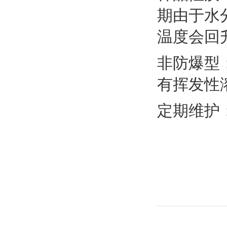
期由于水
温度会回
非防爆型
有挥发性
定期维护