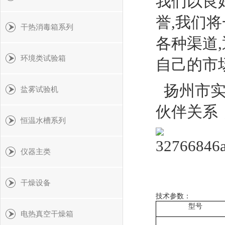
我们以良
誉,我们
干热消毒箱系列
各种渠道
环境类试验箱
自己的市
扬州市实
盐雾试验机
伙伴关系
恒温水槽系列
仪器主类
干燥设备
技术参数：
型号
电热真空干燥箱