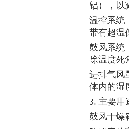
铝），以
温控系统
带有超温
鼓风系统
除温度死
进排气风
体内的湿
3. 主要用
鼓风干燥