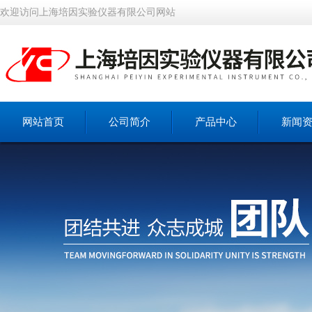
欢迎访问上海培因实验仪器有限公司网站
网站首页
公司简介
产品中心
新闻