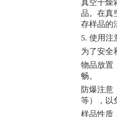
真空干燥
品。在真
存样品的
5. 使用
为了安全
物品放置
畅。
防爆注意
等），以
样品性质