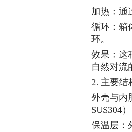
加热：通
循环：箱
环。
效果：这
自然对流
2. 主要
外壳与内
SUS30
保温层：