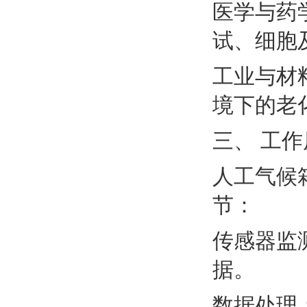
医学与药
试、细胞
工业与材
境下的老
三、 工
人工气候
节：
传感器监
据。
数据处理