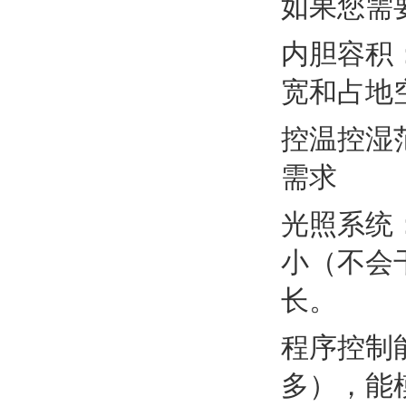
如果您需
内胆容积
宽和占地
控温控湿
需求
光照系统
小（不会
长。
程序控制
多），能