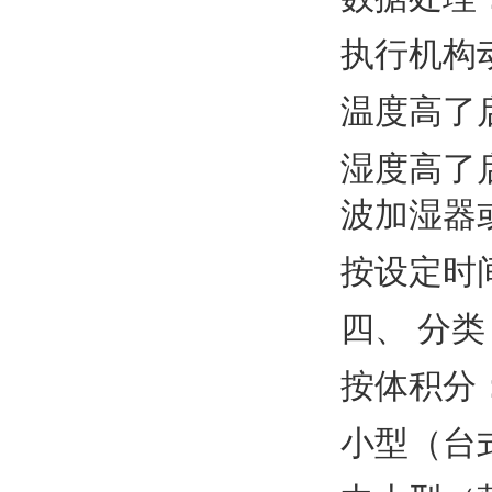
执行机构
温度高了
湿度高了
波加湿器
按设定时
四、 分类
按体积分
小型（台