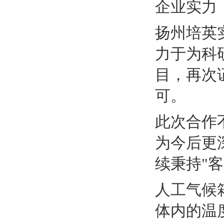
企业实力
扬州培英
力于为科
目，再次
可。
此次合作
为今后更
续秉持"
人工气候箱（
体内的温