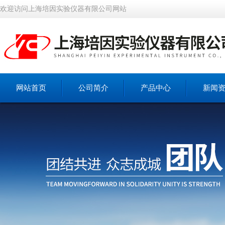
欢迎访问上海培因实验仪器有限公司网站
网站首页
公司简介
产品中心
新闻