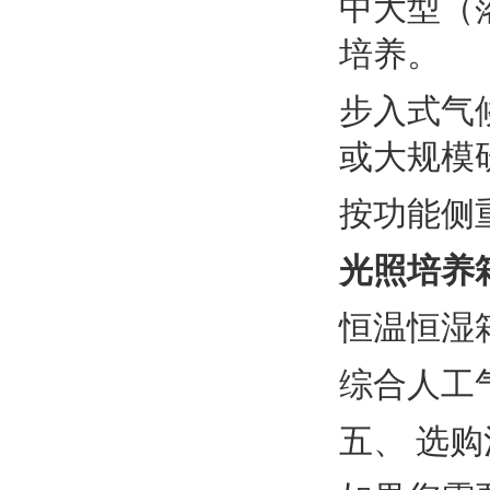
中大型（
培养。
步入式气
或大规模
按功能侧
光照培养
恒温恒湿
综合人工
五、 选