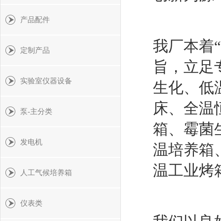
产品配件
我厂本着
定制产品
旨，立足
实验室仪器设备
生化、低
床、全温
泵-主分类
箱、霉菌
发电机
温培养箱
温工业烤
人工气候培养箱
仪表类