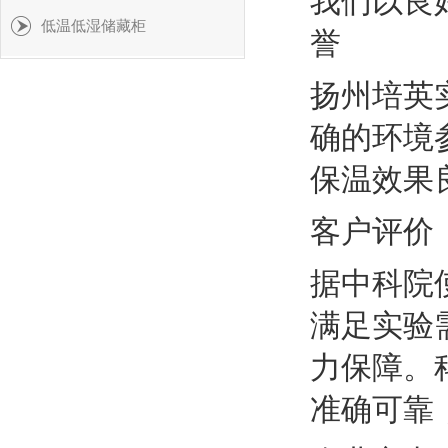
我们以良
低温低湿储藏柜
誉
扬州培英
确的环境
保温效果
客户评价
据中科院
满足实验
力保障。
准确可靠