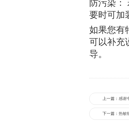
防污染：
要时可加
如果您有
可以补充
导。
上一篇：
感谢
下一篇：
热敏