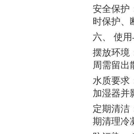
安全保护
时保护、
六、 使
摆放环境
周需留出散
水质要求
加湿器并
定期清洁
期清理冷