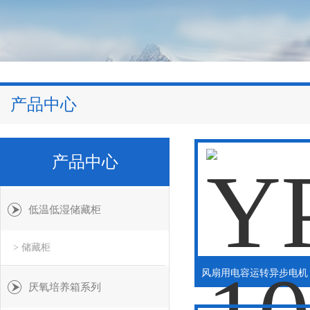
产品中心
产品中心
低温低湿储藏柜
> 储藏柜
厌氧培养箱系列