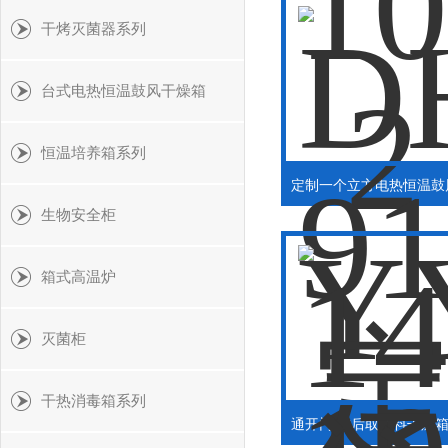
干烤灭菌器系列
台式电热恒温鼓风干燥箱
恒温培养箱系列
生物安全柜
箱式高温炉
灭菌柜
干热消毒箱系列