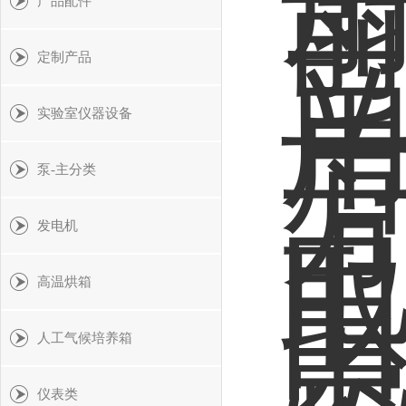
产品配件
定制产品
实验室仪器设备
泵-主分类
发电机
高温烘箱
人工气候培养箱
仪表类