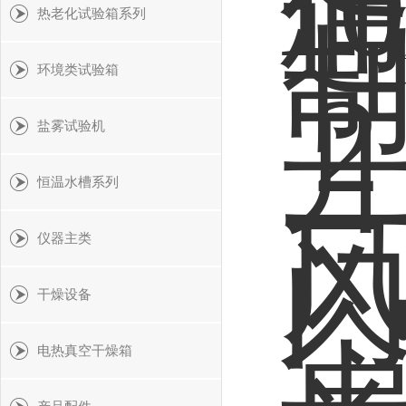
热老化试验箱系列
共 
环境类试验箱
盐雾试验机
恒温水槽系列
仪器主类
干燥设备
电热真空干燥箱