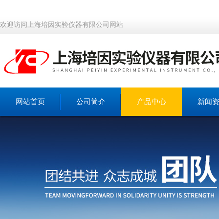
欢迎访问上海培因实验仪器有限公司网站
网站首页
公司简介
产品中心
新闻