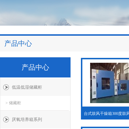
产品中心
产品中心
低温低湿储藏柜
> 储藏柜
厌氧培养箱系列