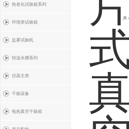
热老化试验箱系列
共 
环境类试验箱
盐雾试验机
恒温水槽系列
仪器主类
干燥设备
电热真空干燥箱