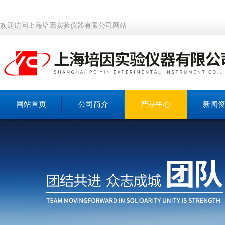
欢迎访问上海培因实验仪器有限公司网站
网站首页
公司简介
产品中心
新闻