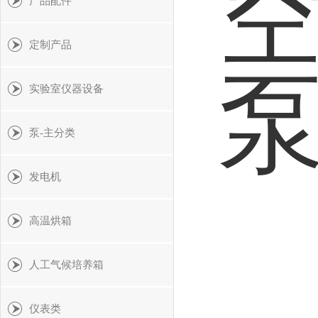
产品配件
定制产品
实验室仪器设备
泵-主分类
发电机
高温烘箱
人工气候培养箱
仪表类