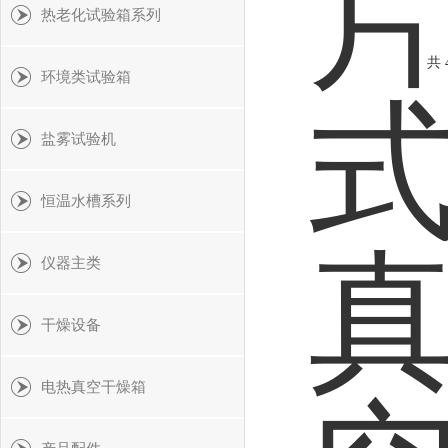
热老化试验箱系列
共 
环境类试验箱
盐雾试验机
恒温水槽系列
仪器主类
干燥设备
电热真空干燥箱