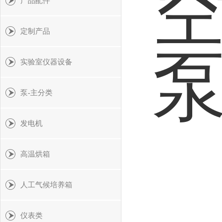
产品配件
定制产品
实验室仪器设备
泵-主分类
发电机
高温烘箱
人工气候培养箱
仪表类