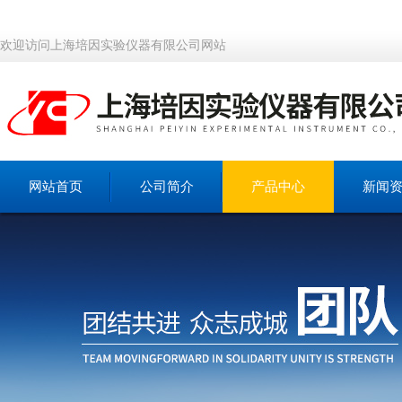
欢迎访问上海培因实验仪器有限公司网站
网站首页
公司简介
产品中心
新闻