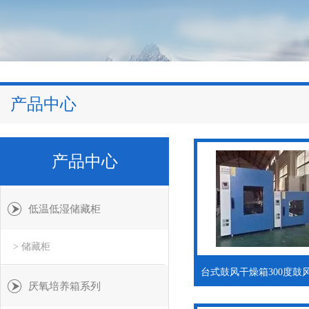
产品中心
产品中心
低温低湿储藏柜
> 储藏柜
厌氧培养箱系列