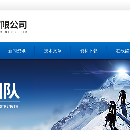
新闻资讯
技术文章
资料下载
在线留