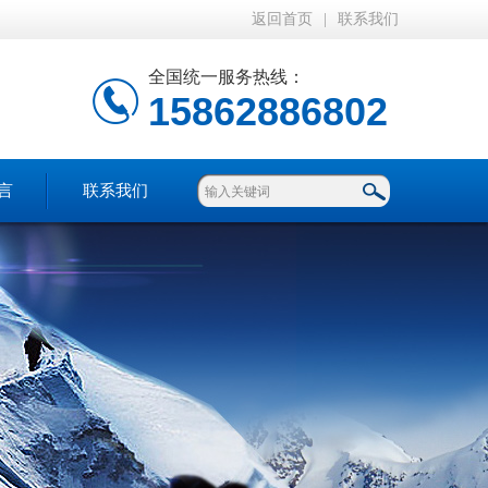
返回首页
|
联系我们
全国统一服务热线：
15862886802
言
联系我们