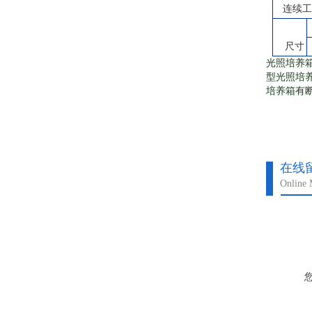
连续工
尺寸
光照培养箱
型光照培养
培养箱有
在线
Online 