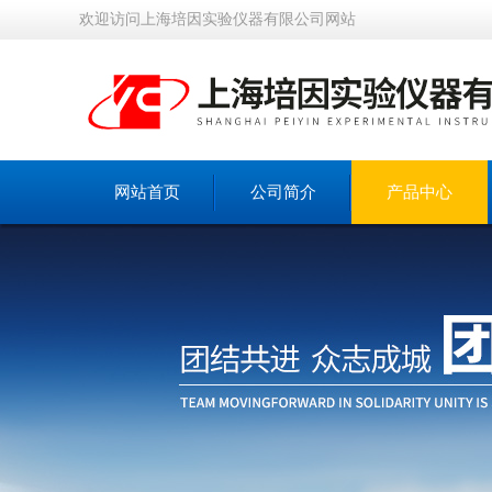
欢迎访问上海培因实验仪器有限公司网站
网站首页
公司简介
产品中心