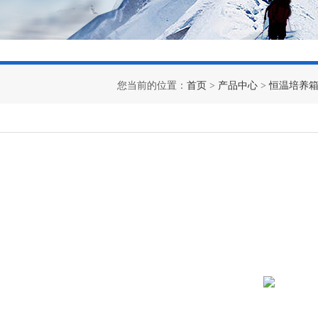
您当前的位置：
首页
>
产品中心
>
恒温培养