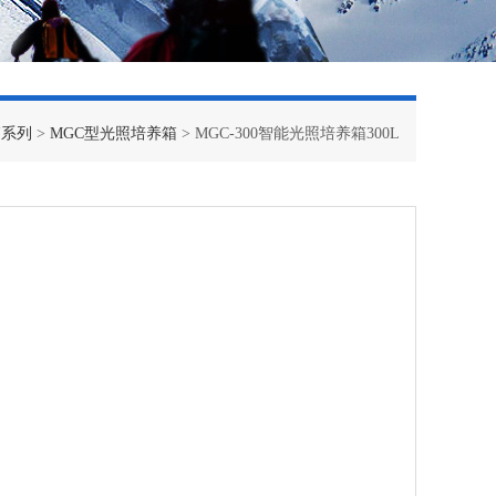
箱系列
>
MGC型光照培养箱
> MGC-300智能光照培养箱300L