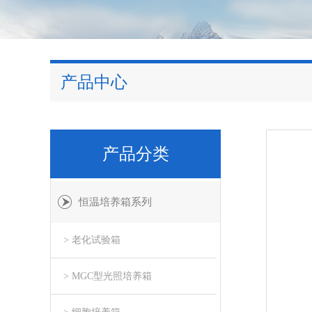
产品中心
产品分类
恒温培养箱系列
> 老化试验箱
> MGC型光照培养箱