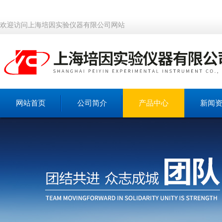
欢迎访问上海培因实验仪器有限公司网站
网站首页
公司简介
产品中心
新闻