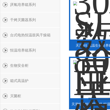
厌氧培养箱系列
干烤灭菌器系列
台式电热恒温鼓风干燥箱
天津80L低温生化培养
恒温培养箱系列
生物安全柜
箱式高温炉
灭菌柜