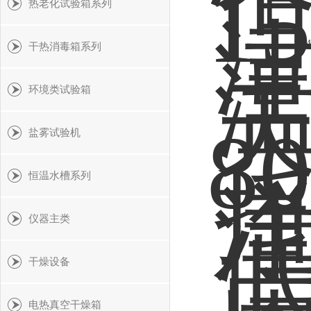
热老化试验箱系列
共 
干热消毒箱系列
环境类试验箱
盐雾试验机
恒温水槽系列
仪器主类
干燥设备
电热真空干燥箱