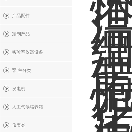
产品配件
定制产品
实验室仪器设备
泵-主分类
发电机
人工气候培养箱
仪表类