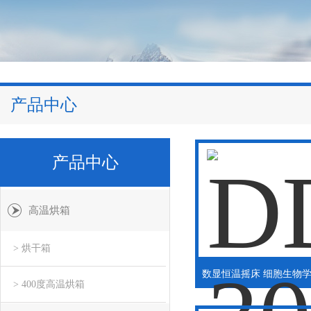
产品中心
产品中心
高温烘箱
> 烘干箱
> 400度高温烘箱