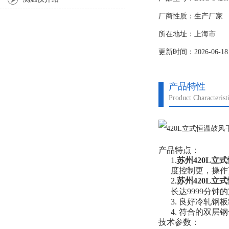
厂商性质：生产厂家
所在地址：上海市
更新时间：2026-06-18
产品特性
Product Characterist
产品特点：
1.
苏州
420L立
度控制更，操作
2
苏州
420L立
.
长达9999分钟
3. 良好冷轧
4. 符合的双
技术参数：