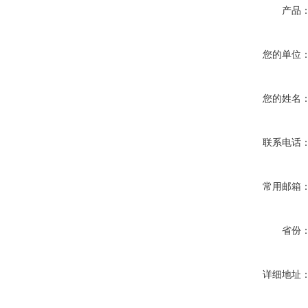
产品
您的单位
您的姓名
联系电话
常用邮箱
省份
详细地址