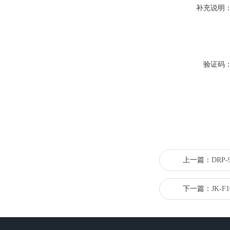
补充说明
验证码
上一篇：
DRP
下一篇：
JK-