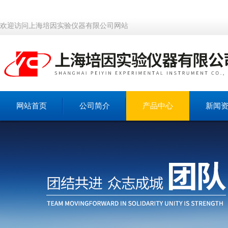
欢迎访问上海培因实验仪器有限公司网站
网站首页
公司简介
产品中心
新闻