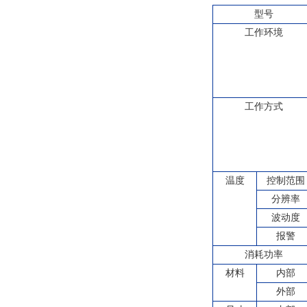
型号
工作环境
工作方式
温度
控制范围
分辨率
波动度
报警
消耗功率
材料
内部
外部