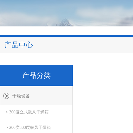
产品中心
产品分类
干燥设备
> 300度立式鼓风干燥箱
> 200度300度鼓风干燥箱