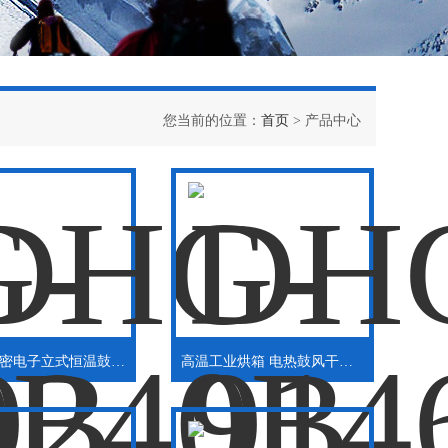
您当前的位置：
首页
> 产品中心
实验室精密电子立式恒温鼓风干燥箱
高温工业烘箱 电热鼓风干燥箱300度