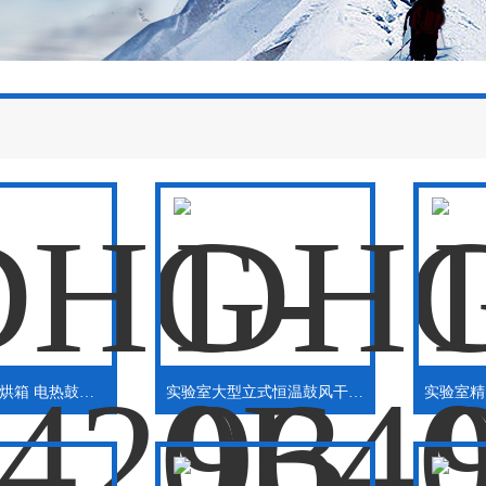
小型电热恒温烘箱 电热鼓风干燥箱
实验室大型立式恒温鼓风干燥箱