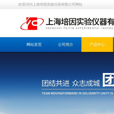
欢迎访问上海培因实验仪器有限公司网站
网站首页
公司简介
产品中心