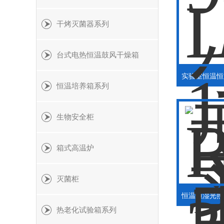
干烤灭菌器系列
台式电热恒温鼓风干燥箱
恒温培养箱系列
生物安全柜
箱式高温炉
灭菌柜
热老化试验箱系列