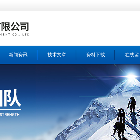
新闻资讯
技术文章
资料下载
在线留