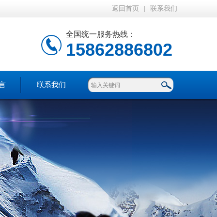
返回首页
|
联系我们
全国统一服务热线：
15862886802
言
联系我们