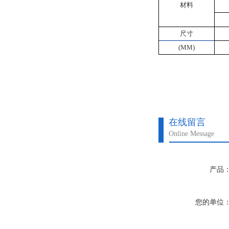
材料
尺寸
(MM)
在线留言
Online Message
产品
您的单位