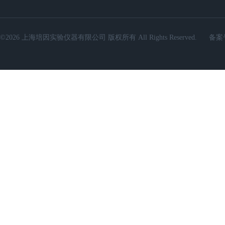
©2026 上海培因实验仪器有限公司 版权所有 All Rights Reserved.
备案