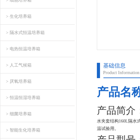
> 细胞培养箱
> 生化培养箱
> 隔水式恒温培养箱
> 电热恒温培养箱
基础信息
> 人工气候箱
Product Information
> 厌氧培养箱
产品名
> 恒温恒湿培养箱
产品简介
> 细菌培养箱
水夹套结构160L隔
温试验用。
> 智能生化培养箱
产品型号：G