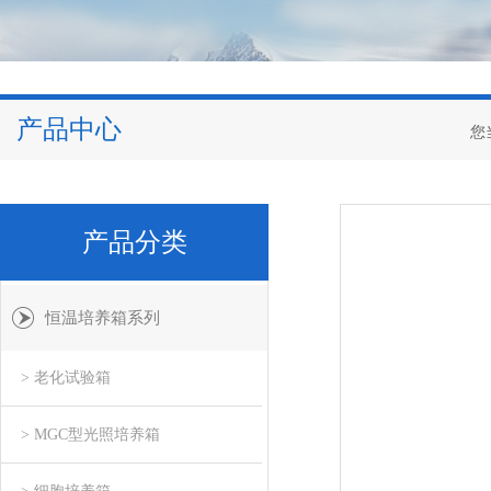
产品中心
您
产品分类
恒温培养箱系列
> 老化试验箱
> MGC型光照培养箱