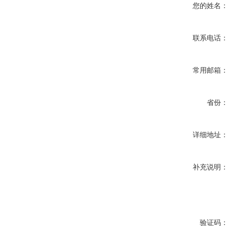
您的姓名
联系电话
常用邮箱
省份
详细地址
补充说明
验证码