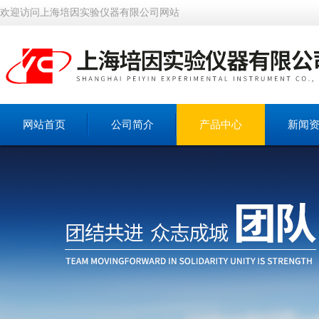
欢迎访问上海培因实验仪器有限公司网站
网站首页
公司简介
产品中心
新闻