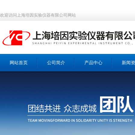
欢迎访问上海培因实验仪器有限公司网站
网站首页
公司简介
产品中心
新闻