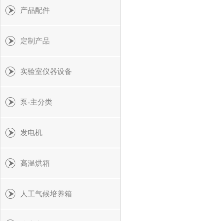
产品配件
定制产品
实验室仪器设备
泵-主分类
发电机
高温烘箱
人工气候培养箱