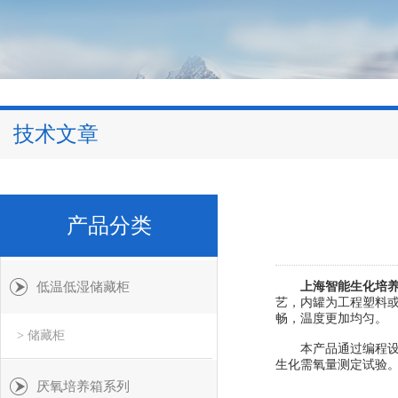
技术文章
产品分类
低温低湿储藏柜
上海智能生化培
艺，内罐为工程塑料
畅，温度更加均匀。
> 储藏柜
本产品通过编程设定
生化需氧量测定试验
厌氧培养箱系列