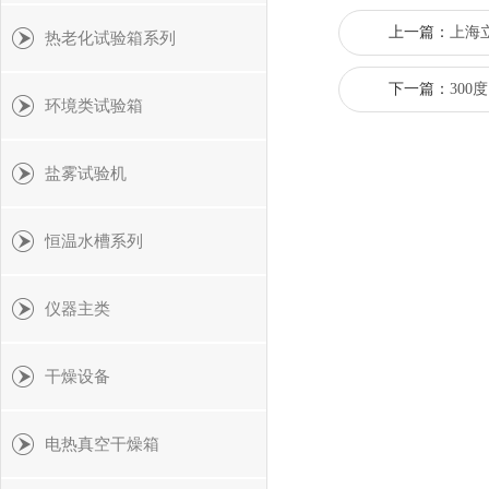
上一篇：
上海立
热老化试验箱系列
下一篇：
30
环境类试验箱
盐雾试验机
恒温水槽系列
仪器主类
干燥设备
电热真空干燥箱