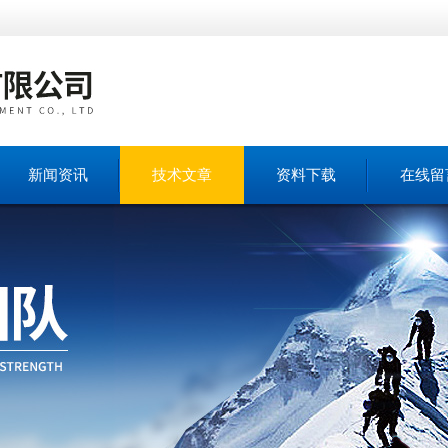
新闻资讯
技术文章
资料下载
在线留