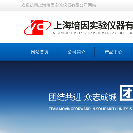
欢迎访问上海培因实验仪器有限公司网站
网站首页
公司简介
产品中心