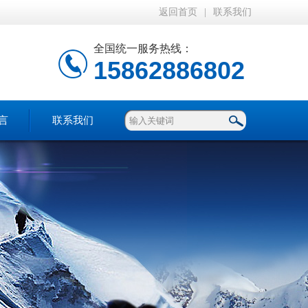
返回首页
|
联系我们
全国统一服务热线：
15862886802
言
联系我们