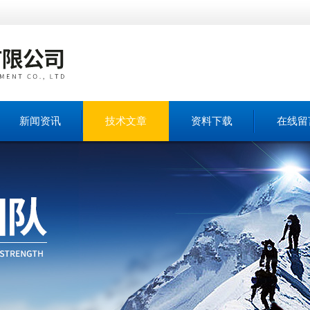
新闻资讯
技术文章
资料下载
在线留