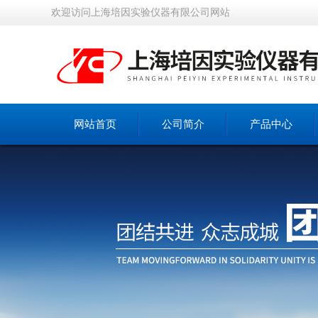
欢迎访问上海培因实验仪器有限公司网站
网站首页
公司简介
产品中心