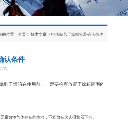
前的位置：
首页
>
技术文章
> 电热鼓风干燥箱安装确认条件
确认条件
77次
拿到干燥箱在使用前，一定要检查放置干燥箱周围的
，无腐蚀性气体存在的室内，不宜放在火灾报警器下方。