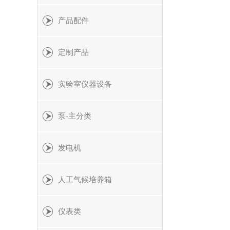
产品配件
定制产品
实验室仪器设备
泵-主分类
发电机
人工气候培养箱
仪表类