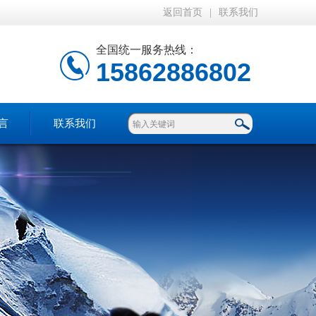
返回首页
|
联系我们
全国统一服务热线：
15862886802
言
联系我们