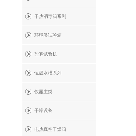
干热消毒箱系列
环境类试验箱
盐雾试验机
恒温水槽系列
仪器主类
干燥设备
电热真空干燥箱