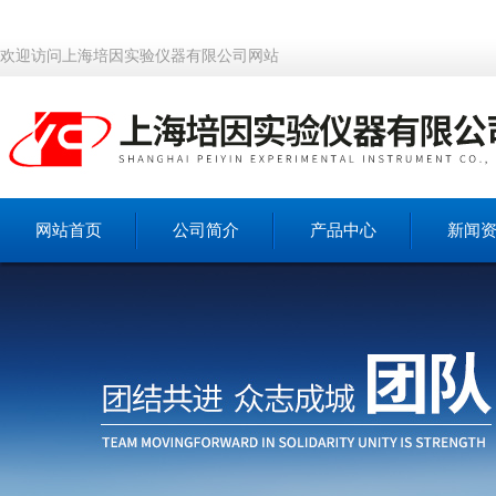
欢迎访问上海培因实验仪器有限公司网站
网站首页
公司简介
产品中心
新闻