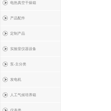
电热真空干燥箱
产品配件
定制产品
实验室仪器设备
泵-主分类
发电机
人工气候培养箱
仪表类