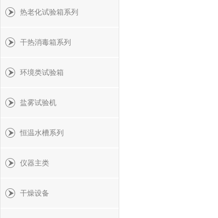
热老化试验箱系列
干热消毒箱系列
环境类试验箱
盐雾试验机
恒温水槽系列
仪器主类
干燥设备