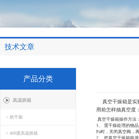
技术文章
产品分类
高温烘箱
真空干燥箱是实
用前怎样抽真空度
> 烘干箱
真空干燥箱操作方法
1、 需干燥处理的物
Pa时，关闭真空阀，
> 400度高温烘箱
2、 把真空干燥箱电