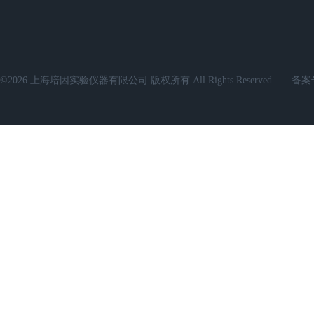
©2026 上海培因实验仪器有限公司 版权所有 All Rights Reserved.
备案