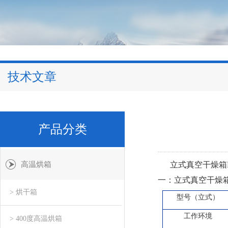
技术文章
产品分类
高温烘箱
立式真空干燥箱DZG
一：立式真空干燥
> 烘干箱
型号（立式）
工作环境
> 400度高温烘箱