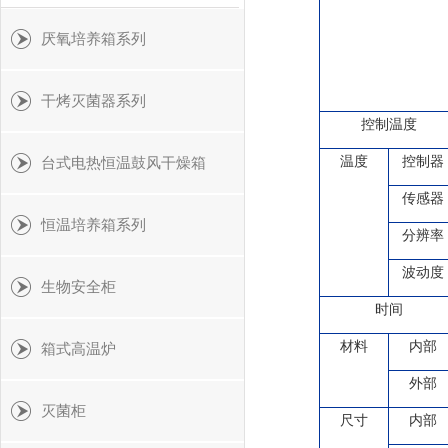
厌氧培养箱系列
干烤灭菌器系列
控制温度
温度
控制器
台式电热恒温鼓风干燥箱
传感器
恒温培养箱系列
分辨率
波动度
生物安全柜
时间
材料
内部
箱式高温炉
外部
灭菌柜
尺寸
内部