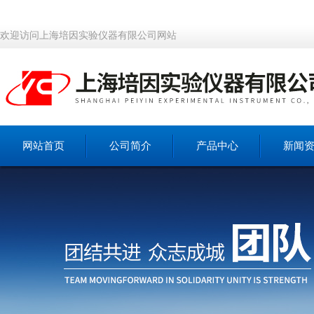
欢迎访问上海培因实验仪器有限公司网站
网站首页
公司简介
产品中心
新闻