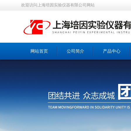
欢迎访问上海培因实验仪器有限公司网站
网站首页
公司简介
产品中心