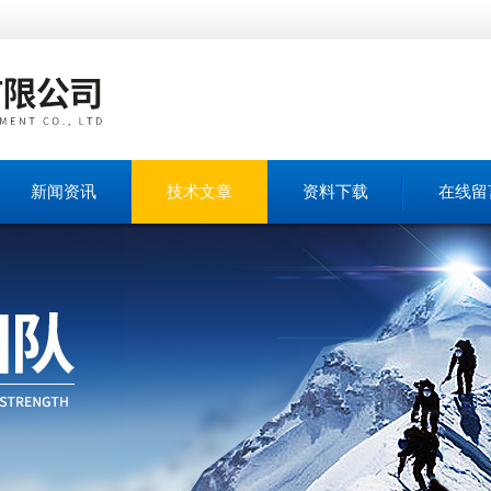
新闻资讯
技术文章
资料下载
在线留