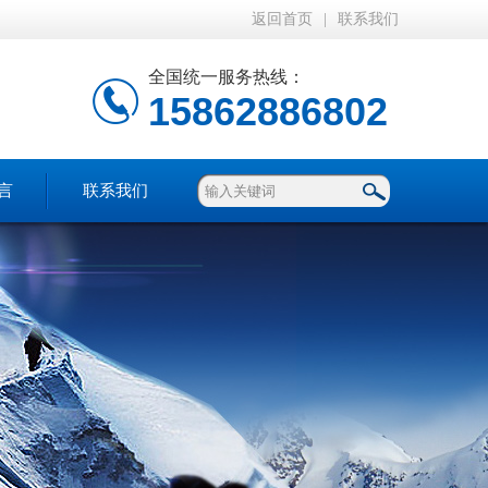
返回首页
|
联系我们
全国统一服务热线：
15862886802
言
联系我们