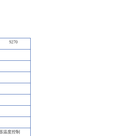
9270
器温度控制