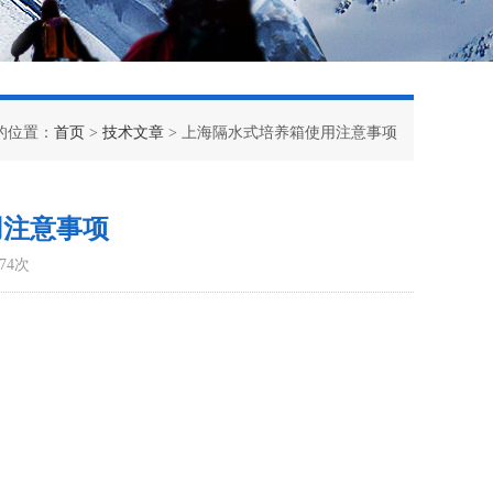
的位置：
首页
>
技术文章
> 上海隔水式培养箱使用注意事项
用注意事项
74次