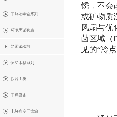
锈，不会
干热消毒箱系列
或矿物质
风扇与优
环境类试验箱
菌区域（
盐雾试验机
见的“冷点
恒温水槽系列
仪器主类
干燥设备
电热真空干燥箱