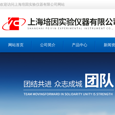
欢迎访问上海培因实验仪器有限公司网站
网站首页
公司简介
产品中心
新闻