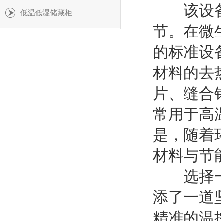
该设备的
低温低湿储藏柜
节。在微
的标准设
材料的去热
片、缝合
常用于高
是，随着
材料与节
选择一台
添了一道
精准的温