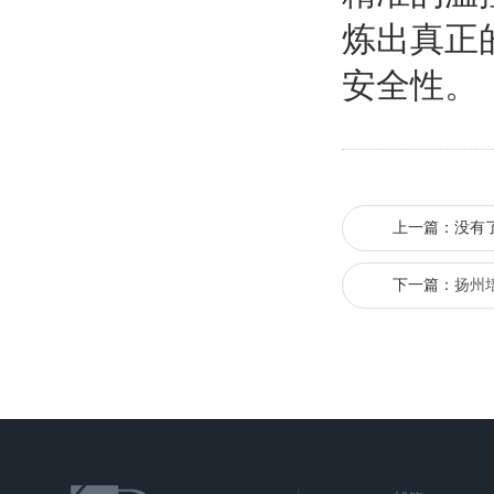
炼出真正
安全性。
上一篇：没有
下一篇：
扬州