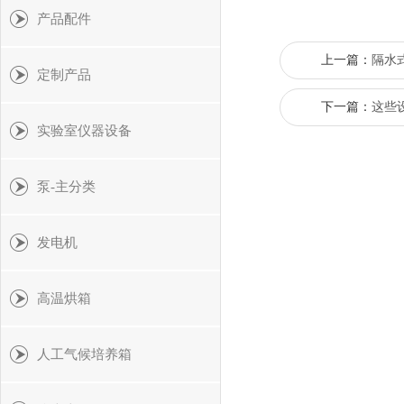
产品配件
上一篇：
隔水
定制产品
下一篇：
这些
实验室仪器设备
泵-主分类
发电机
高温烘箱
人工气候培养箱