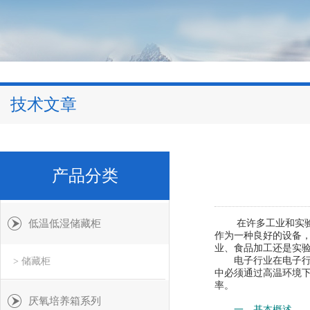
技术文章
产品分类
低温低湿储藏柜
在许多工业和实验室
作为一种良好的设备
业、食品加工还是实
电子行业在电子行业
> 储藏柜
中必须通过高温环境下
率。
厌氧培养箱系列
一、基本概述