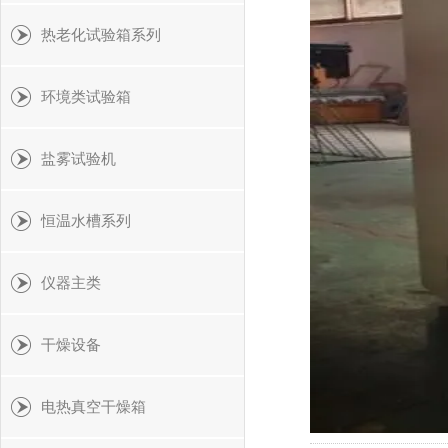
热老化试验箱系列
环境类试验箱
盐雾试验机
恒温水槽系列
仪器主类
干燥设备
电热真空干燥箱