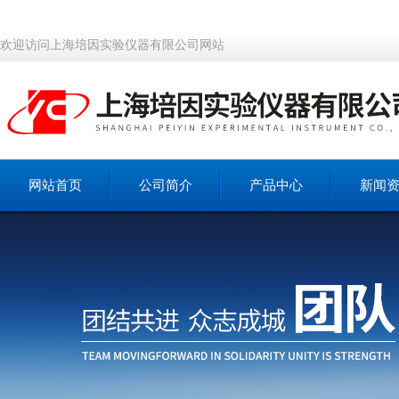
欢迎访问上海培因实验仪器有限公司网站
网站首页
公司简介
产品中心
新闻