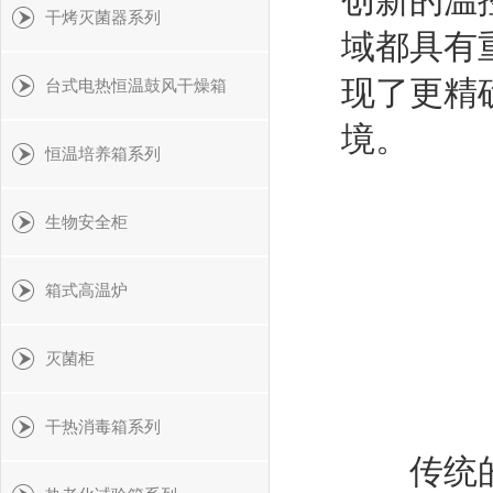
创新的温
干烤灭菌器系列
域都具有
现了更精
台式电热恒温鼓风干燥箱
境。
恒温培养箱系列
生物安全柜
箱式高温炉
灭菌柜
干热消毒箱系列
传统的恒