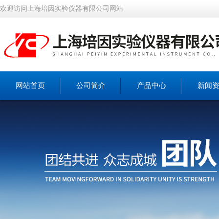
欢迎访问上海培因实验仪器有限公司网站
网站首页
公司简介
产品中心
新闻