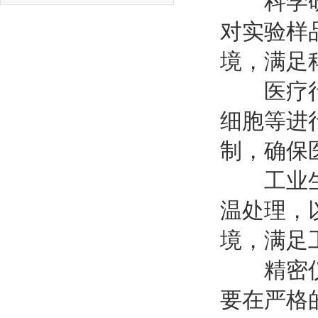
科学研究
对实验样
境，满足
医疗行业
细胞等进
制，确保
工业生产
温处理，
境，满足
精密仪器
要在严格