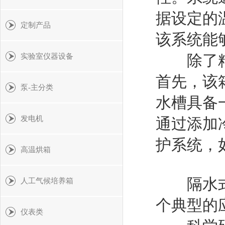
据设定的
定制产品
该系统能
除了精确
实验室仪器设备
首先，该
泵-主分类
水槽具备
发电机
通过添加
护系统，
高温烘箱
隔水式恒
人工气候培养箱
个典型的
仪表类