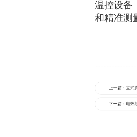
温控设备
和精准测
上一篇：
立式
下一篇：
电热