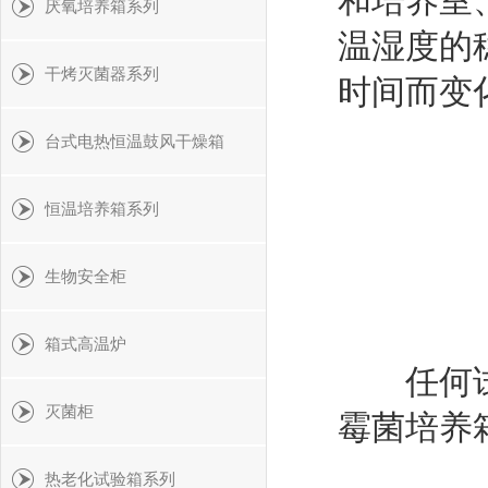
和培养室
厌氧培养箱系列
温湿度的
干烤灭菌器系列
时间而变
台式电热恒温鼓风干燥箱
恒温培养箱系列
生物安全柜
箱式高温炉
任何试验
灭菌柜
霉菌培养
热老化试验箱系列