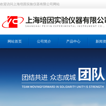
欢迎访问上海培因实验仪器有限公司网站
网站首页
公司简介
产品中心
新闻