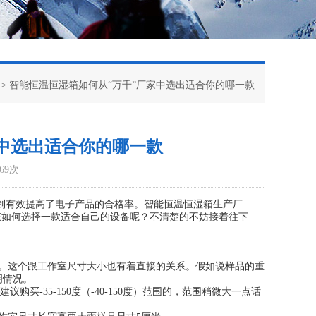
> 智能恒温恒湿箱如何从“万千”厂家中选出适合你的哪一款
家中选出适合你的哪一款
69次
有效提高了电子产品的合格率。智能恒温恒湿箱生产厂
该如何选择一款适合自己的设备呢？不清楚的不妨接着往下
。这个跟工作室尺寸大小也有着直接的关系。假如说样品的重
明情况。
买-35-150度（-40-150度）范围的，范围稍微大一点话