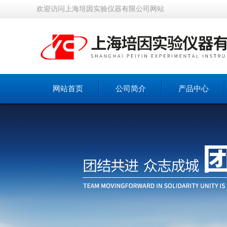
欢迎访问上海培因实验仪器有限公司网站
网站首页
公司简介
产品中心