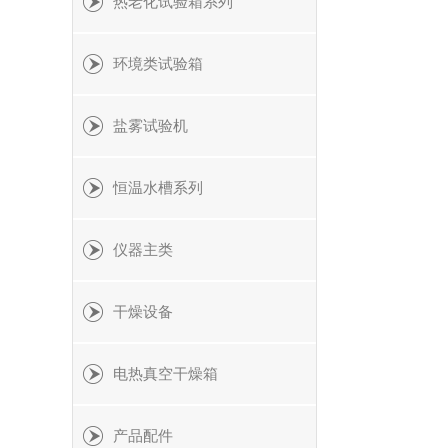
热老化试验箱系列
环境类试验箱
盐雾试验机
恒温水槽系列
仪器主类
干燥设备
电热真空干燥箱
产品配件