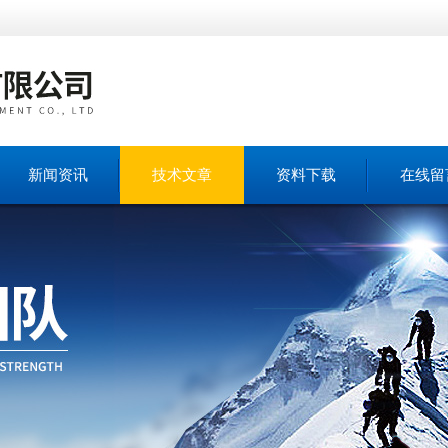
新闻资讯
技术文章
资料下载
在线留