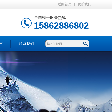
返回首页
|
联系我们
全国统一服务热线：
15862886802
言
联系我们