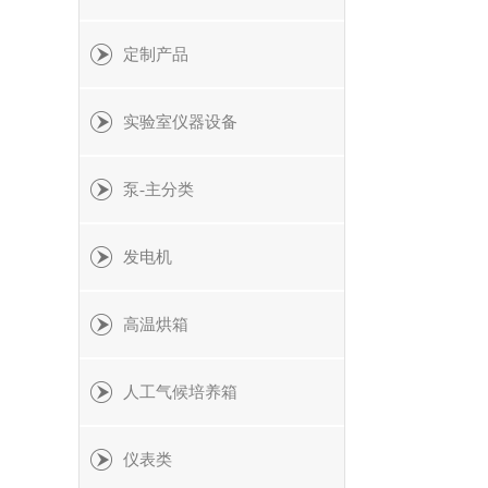
定制产品
实验室仪器设备
泵-主分类
发电机
高温烘箱
人工气候培养箱
仪表类