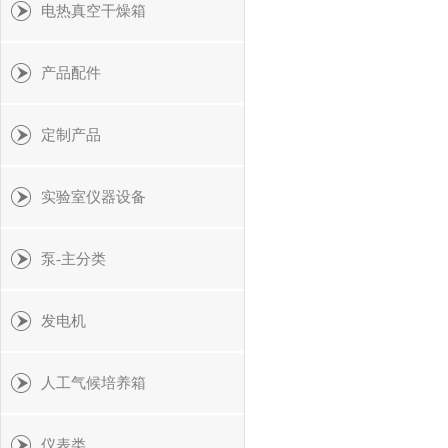
电热真空干燥箱
产品配件
定制产品
实验室仪器设备
泵-主分类
发电机
人工气候培养箱
仪表类