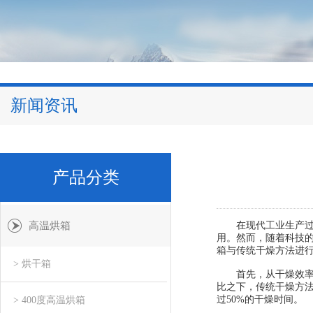
新闻资讯
产品分类
高温烘箱
在现代工业生产过程
用。然而，随着科技
箱与传统干燥方法进
> 烘干箱
首先，从干燥效率的
比之下，传统干燥方
过50%的干燥时间。
> 400度高温烘箱