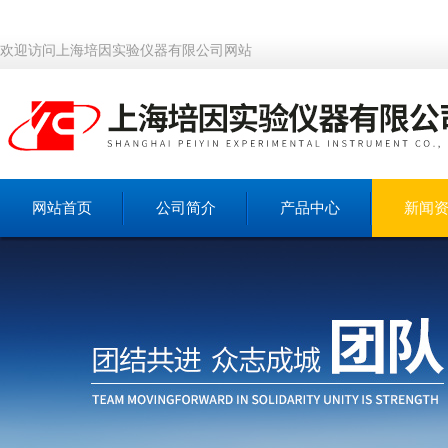
欢迎访问上海培因实验仪器有限公司网站
网站首页
公司简介
产品中心
新闻