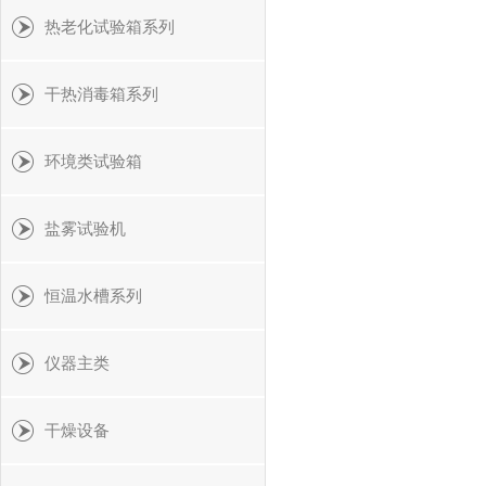
热老化试验箱系列
干热消毒箱系列
环境类试验箱
盐雾试验机
恒温水槽系列
仪器主类
干燥设备