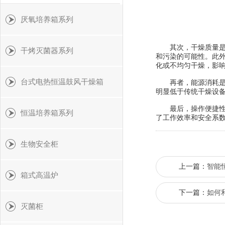
厌氧培养箱系列
其次，干燥质量是评
干烤灭菌器系列
和污染的可能性。此
化或不均匀干燥，影
台式电热恒温鼓风干燥箱
再者，能源消耗是衡
明显低于传统干燥设备
最后，操作便捷性和
恒温培养箱系列
了工作效率和安全系
生物安全柜
上一篇：
智能
箱式高温炉
下一篇：
如何
灭菌柜