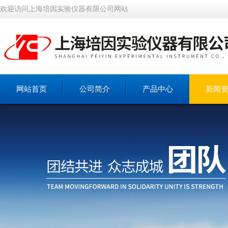
欢迎访问上海培因实验仪器有限公司网站
网站首页
公司简介
产品中心
新闻