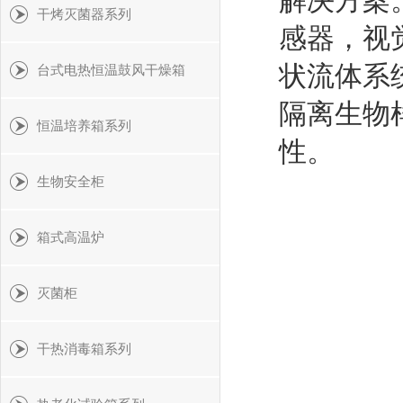
解决方案
干烤灭菌器系列
感器，视
状流体系
台式电热恒温鼓风干燥箱
隔离生物
恒温培养箱系列
性。
生物安全柜
箱式高温炉
灭菌柜
干热消毒箱系列