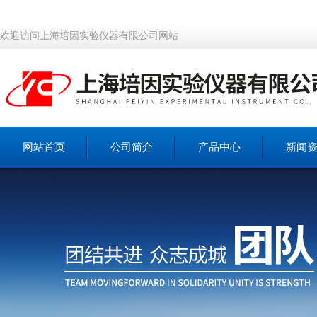
欢迎访问上海培因实验仪器有限公司网站
网站首页
公司简介
产品中心
新闻