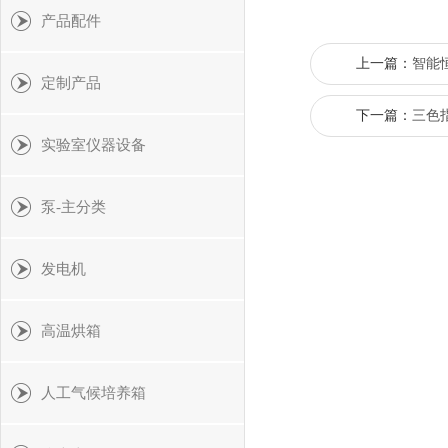
产品配件
上一篇：
智能
定制产品
下一篇：
三色
实验室仪器设备
泵-主分类
发电机
高温烘箱
人工气候培养箱