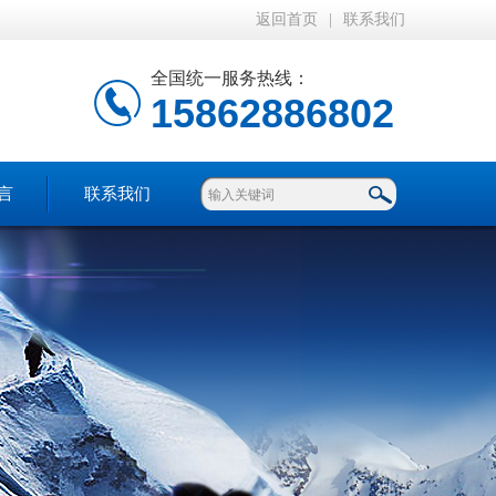
返回首页
|
联系我们
全国统一服务热线：
15862886802
言
联系我们