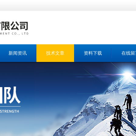
新闻资讯
技术文章
资料下载
在线留