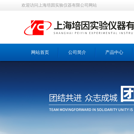
欢迎访问上海培因实验仪器有限公司网站
网站首页
公司简介
产品中心