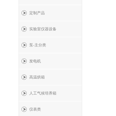
定制产品
实验室仪器设备
泵-主分类
发电机
高温烘箱
人工气候培养箱
仪表类