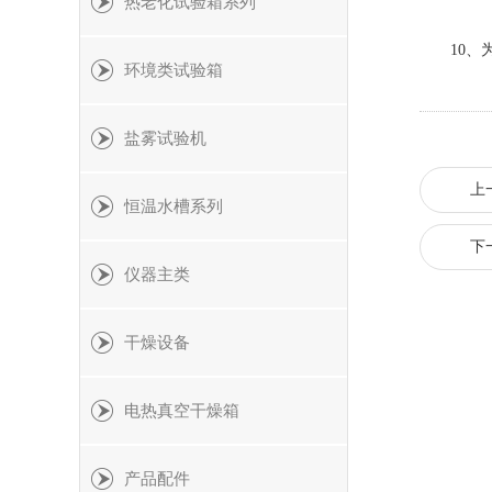
热老化试验箱系列
10、为
环境类试验箱
盐雾试验机
上
恒温水槽系列
下
仪器主类
干燥设备
电热真空干燥箱
产品配件