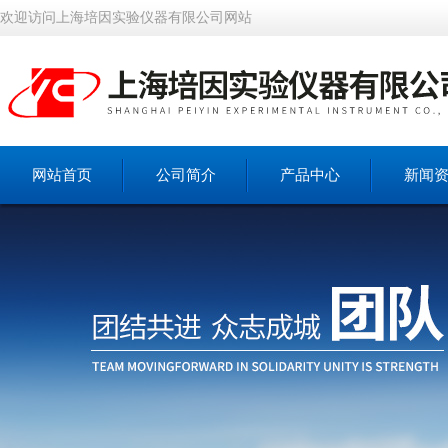
欢迎访问上海培因实验仪器有限公司网站
网站首页
公司简介
产品中心
新闻