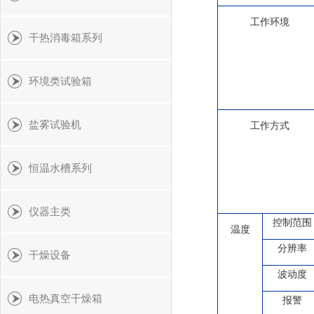
工作环境
干热消毒箱系列
环境类试验箱
盐雾试验机
工作方式
恒温水槽系列
仪器主类
控制范围
温度
分辨率
干燥设备
波动度
电热真空干燥箱
报警