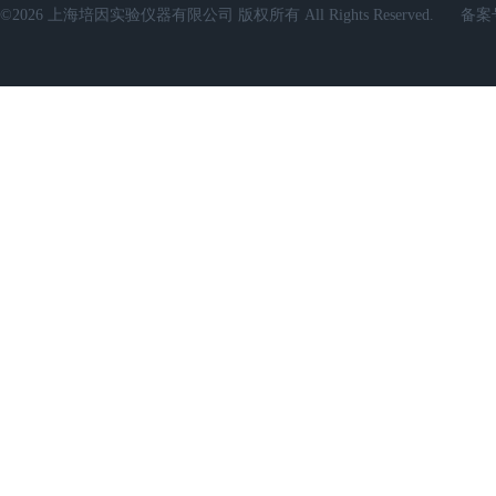
©2026 上海培因实验仪器有限公司 版权所有 All Rights Reserved.
备案