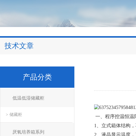
技术文章
产品分类
低温低湿储藏柜
> 储藏柜
一、程序控温恒温
1、立式箱体结构
厌氧培养箱系列
2、液晶显示温度，