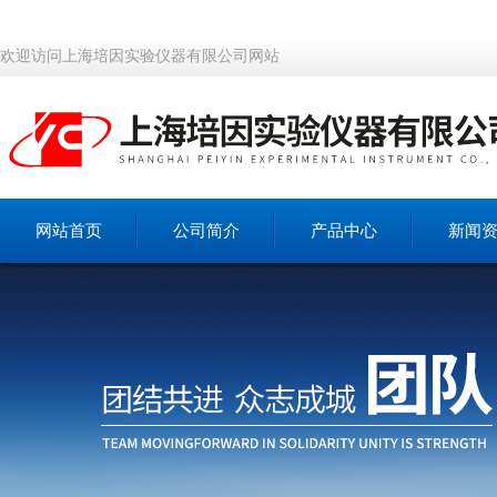
欢迎访问上海培因实验仪器有限公司网站
网站首页
公司简介
产品中心
新闻