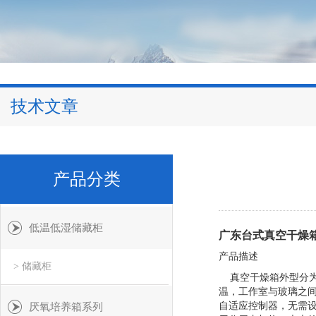
技术文章
产品分类
低温低湿储藏柜
广东台式真空干燥
产品描述
> 储藏柜
真空干燥箱外型分为
温，工作室与玻璃之间
自适应控制器，无需设
厌氧培养箱系列