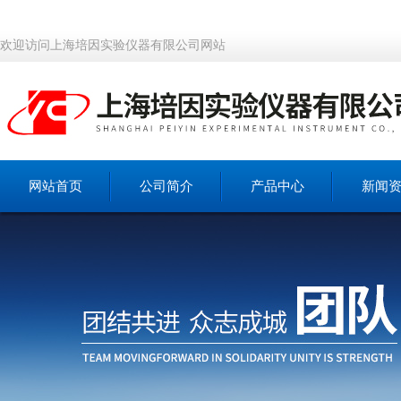
欢迎访问上海培因实验仪器有限公司网站
网站首页
公司简介
产品中心
新闻