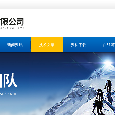
新闻资讯
技术文章
资料下载
在线留