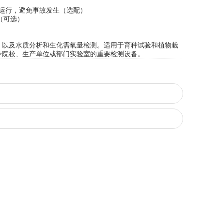
运行，避免事故发生（选配）
（可选）
以及水质分析和生化需氧量检测。适用于育种试验和植物栽
专院校、生产单位或部门实验室的重要检测设备。