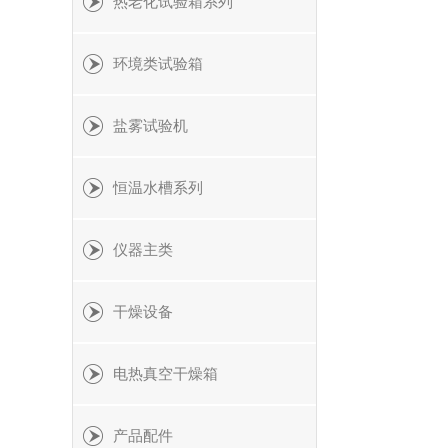
热老化试验箱系列
环境类试验箱
盐雾试验机
恒温水槽系列
仪器主类
干燥设备
电热真空干燥箱
产品配件