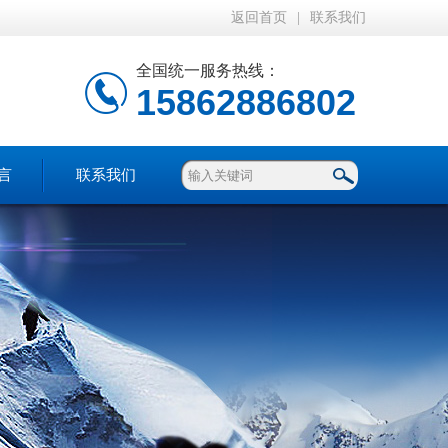
返回首页
|
联系我们
全国统一服务热线：
15862886802
言
联系我们