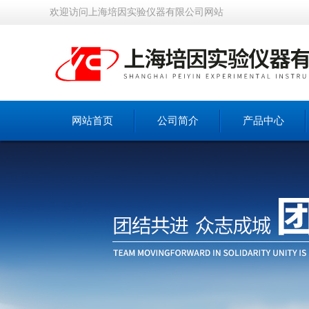
欢迎访问上海培因实验仪器有限公司网站
网站首页
公司简介
产品中心