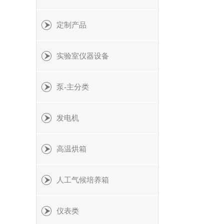
定制产品
实验室仪器设备
泵-主分类
发电机
高温烘箱
人工气候培养箱
仪表类