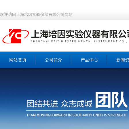
欢迎访问上海培因实验仪器有限公司网站
网站首页
公司简介
产品中心
新闻