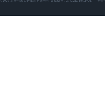
©2026 上海培因实验仪器有限公司 版权所有 All Rights Reserved.
备案