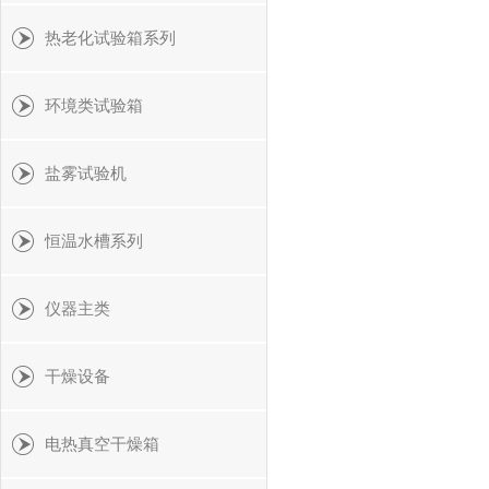
热老化试验箱系列
环境类试验箱
盐雾试验机
恒温水槽系列
仪器主类
干燥设备
电热真空干燥箱