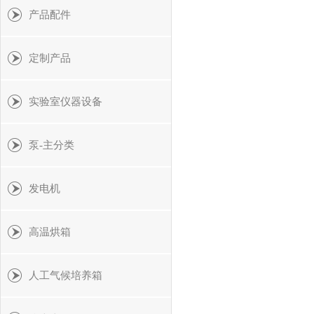
产品配件
定制产品
实验室仪器设备
泵-主分类
发电机
高温烘箱
人工气候培养箱