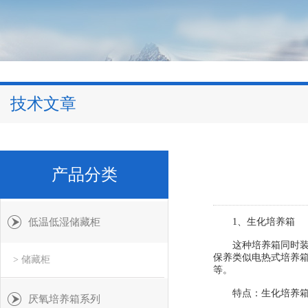
技术文章
产品分类
低温低湿储藏柜
1、生化培养箱
这种培养箱同时装有
保养类似电热式培养箱
> 储藏柜
等。
特点：生化培养箱一
厌氧培养箱系列