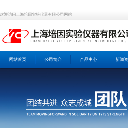
欢迎访问上海培因实验仪器有限公司网站
网站首页
公司简介
产品中心
新闻