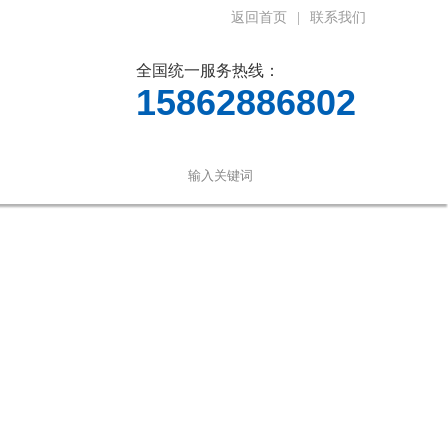
返回首页
|
联系我们
全国统一服务热线：
15862886802
言
联系我们