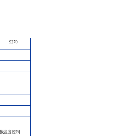
9270
器温度控制