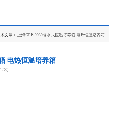
技术文章
> 上海GRP-9080隔水式恒温培养箱 电热恒温培养箱
养箱 电热恒温培养箱
17次