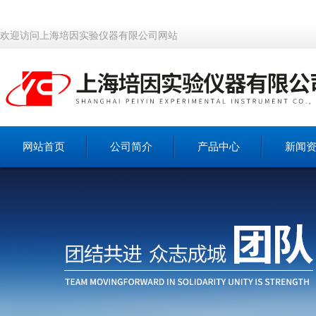
欢迎访问上海培因实验仪器有限公司网站
网站首页
公司简介
产品中心
新闻