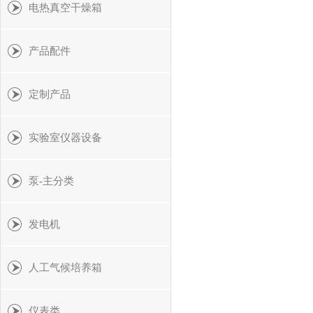
电热真空干燥箱
产品配件
定制产品
实验室仪器设备
泵-主分类
发电机
人工气候培养箱
仪表类