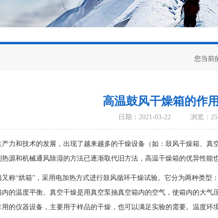
您当前
高温鼓风干燥箱的作
日期：2021-03-22
浏览：25
生产力和技术的发展，出现了越来越多的干燥设备（如：鼓风干燥箱、真
制热源和机械通风除湿的方法已逐渐取代旧方法，高温干燥箱的优异性能
箱又称“烘箱”，采用电加热方式进行鼓风循环干燥试验。它分为两种类型
箱内的温度平衡。真空干燥是用真空泵抽真空箱内的空气，使箱内的大气
常用的仪器设备，主要用于样品的干燥，也可以满足实验的需要。温度环