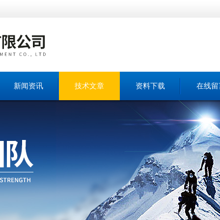
新闻资讯
技术文章
资料下载
在线留