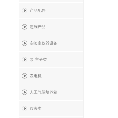
产品配件
定制产品
实验室仪器设备
泵-主分类
发电机
人工气候培养箱
仪表类