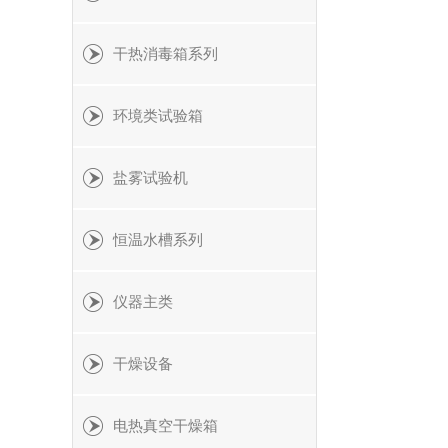
干热消毒箱系列
环境类试验箱
盐雾试验机
恒温水槽系列
仪器主类
干燥设备
电热真空干燥箱