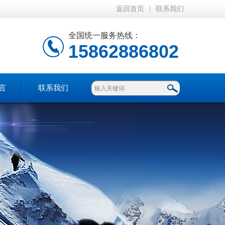
返回首页
|
联系我们
全国统一服务热线：
15862886802
言
联系我们