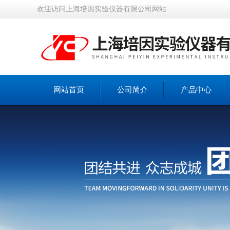
欢迎访问上海培因实验仪器有限公司网站
网站首页
公司简介
产品中心