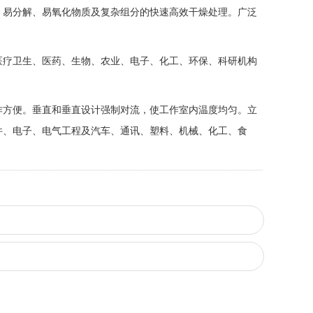
、易分解、易氧化物质及复杂组分的快速高效干燥处理。广泛
医疗卫生、医药、生物、农业、电子、化工、环保、科研机构
作方便。垂直和垂直设计强制对流，使工作室内温度均匀。立
件、电子、电气工程及汽车、通讯、塑料、机械、化工、食